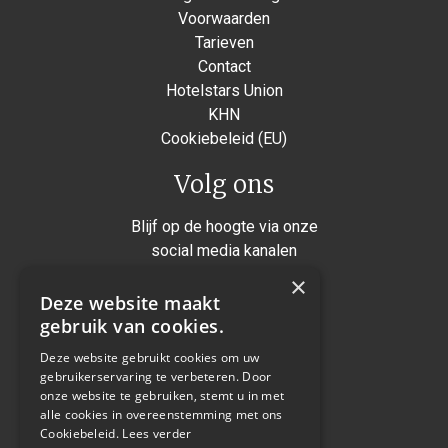
Voorwaarden
Tarieven
Contact
Hotelstars Union
KHN
Cookiebeleid (EU)
Volg ons
Blijf op de hoogte via onze
social media kanalen
×
Instagram
Deze website maakt
Facebook
gebruik van cookies.
Twitter
Deze website gebruikt cookies om uw
gebruikerservaring te verbeteren. Door
Linkedin
onze website te gebruiken, stemt u in met
alle cookies in overeenstemming met ons
Cookiebeleid.
Lees verder