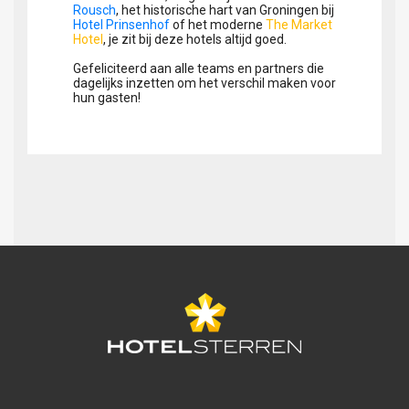
Rousch
, het historische hart van Groningen bij
Hotel Prinsenhof
of het moderne
The Market
Hotel
, je zit bij deze hotels altijd goed.
Gefeliciteerd aan alle teams en partners die
dagelijks inzetten om het verschil maken voor
hun gasten!