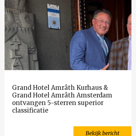
Grand Hotel Amrâth Kurhaus &
Grand Hotel Amrâth Amsterdam
ontvangen 5-sterren superior
classificatie
Bekijk bericht