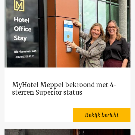
MyHotel Meppel bekroond met 4-
sterren Superior status
Bekijk bericht