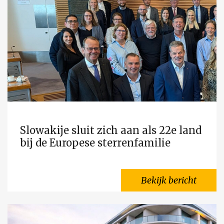
Slowakije sluit zich aan als 22e land
bij de Europese sterrenfamilie
Bekijk bericht