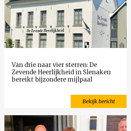
Van drie naar vier sterren: De
Zevende Heerlijkheid in Slenaken
bereikt bijzondere mijlpaal
Bekijk bericht