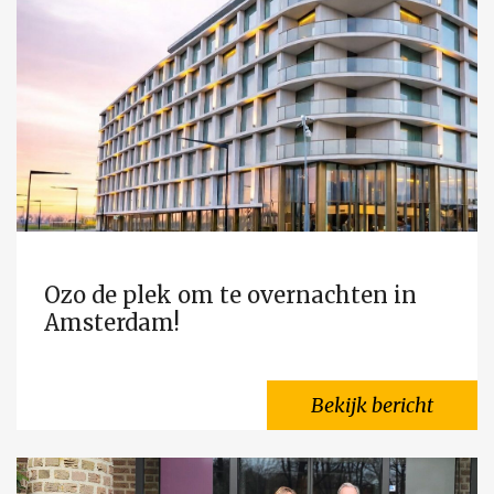
Ozo de plek om te overnachten in
Amsterdam!
Bekijk bericht