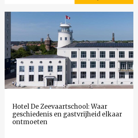
Hotel De Zeevaartschool: Waar
geschiedenis en gastvrijheid elkaar
ontmoeten