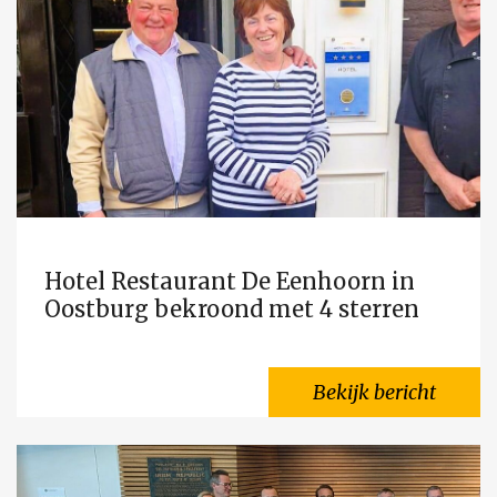
Hotel Restaurant De Eenhoorn in
Oostburg bekroond met 4 sterren
Bekijk bericht