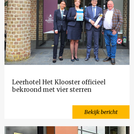
Leerhotel Het Klooster officieel
bekroond met vier sterren
Bekijk bericht