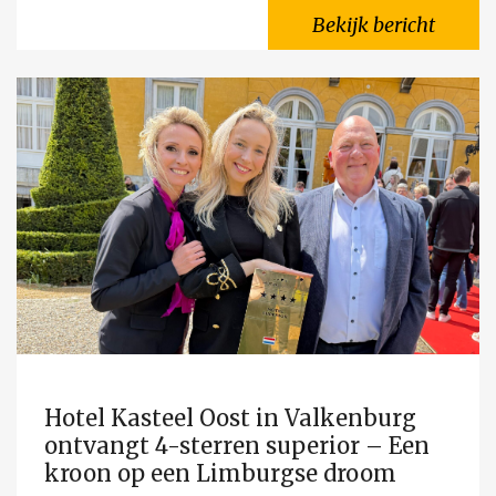
Bekijk bericht
Hotel Kasteel Oost in Valkenburg
ontvangt 4-sterren superior – Een
kroon op een Limburgse droom