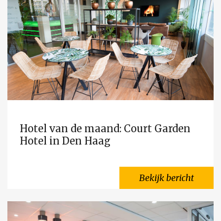
Hotel van de maand: Court Garden
Hotel in Den Haag
Bekijk bericht