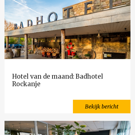
Hotel van de maand: Badhotel
Rockanje
Bekijk bericht