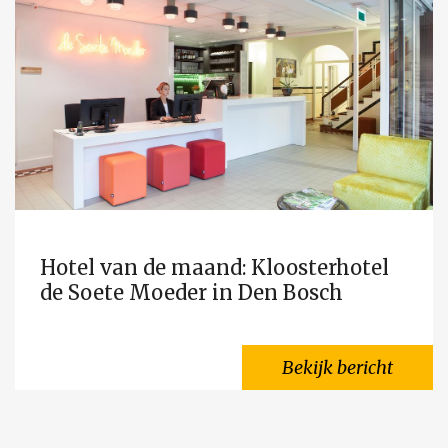
Hotel van de maand: Kloosterhotel
de Soete Moeder in Den Bosch
Bekijk bericht