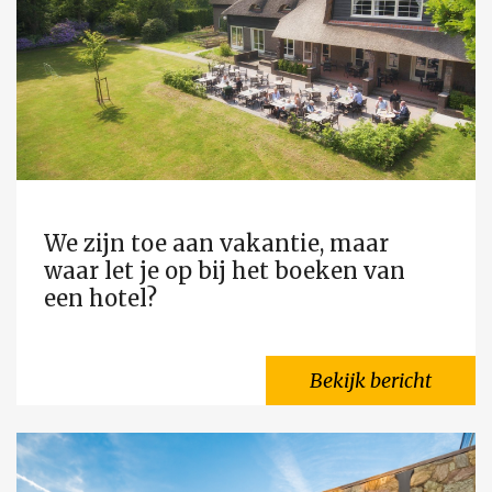
We zijn toe aan vakantie, maar
waar let je op bij het boeken van
een hotel?
Bekijk bericht