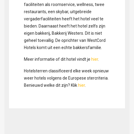
faciliteiten als roomservice, wellness, twee
restaurants, een skybar, uitgebreide
vergaderfaciliteiten heeft het hotel veel te
bieden. Daarnaast heeft het hotel zelfs zijn
eigen bakkerij, Bakkerij Westers. Dit is niet
geheel toevallig. De oprichter van WestCord
Hotels komt uit een echte bakkersfamilie.
Meer informatie of dit hotel vindt je
hier
.
Hotelsterren classificeerd elke week opnieuw
weer hotels volgens de Europese stercriteria.
Benieuwd welke dit zijn? Klik
hier
.