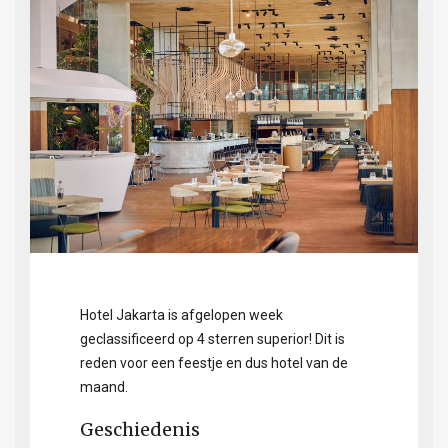
Hotel Jakarta is afgelopen week
geclassificeerd op 4 sterren superior! Dit is
reden voor een feestje en dus hotel van de
maand.
Geschiedenis