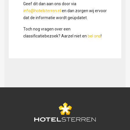
Geef dit dan aan ons door via
info@hotelsterren.nl
en dan zorgen wij ervoor
dat de informatie wordt geüpdatet.
Toch nog vragen over een
classificatiebezoek? Aarzel niet en
bel ons
!