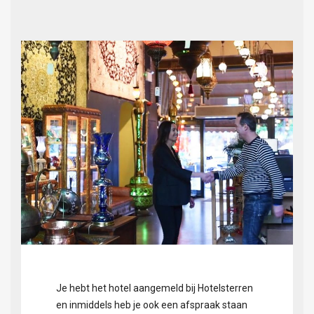
Je hebt het hotel aangemeld bij Hotelsterren
en inmiddels heb je ook een afspraak staan