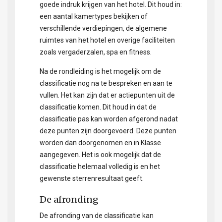
goede indruk krijgen van het hotel. Dit houd in:
een aantal kamertypes bekijken of
verschillende verdiepingen, de algemene
ruimtes van het hotel en overige faciliteiten
zoals vergaderzalen, spa en fitness.
Na de rondleiding is het mogelijk om de
classificatie nog na te bespreken en aan te
vullen. Het kan zijn dat er actiepunten uit de
classificatie komen. Dit houd in dat de
classificatie pas kan worden afgerond nadat
deze punten zijn doorgevoerd. Deze punten
worden dan doorgenomen en in Klasse
aangegeven. Het is ook mogelijk dat de
classificatie helemaal volledig is en het
gewenste sterrenresultaat geeft.
De afronding
De afronding van de classificatie kan