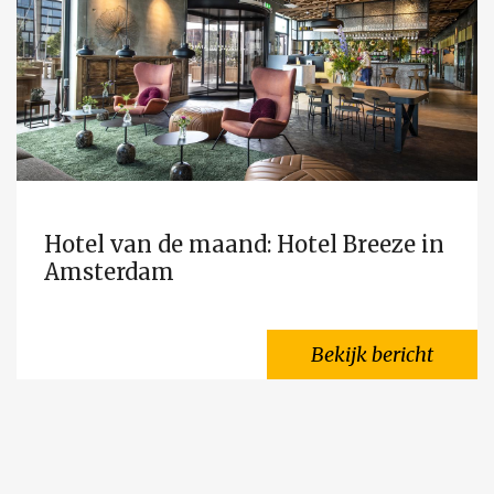
Hotel van de maand: Hotel Breeze in
Amsterdam
Bekijk bericht