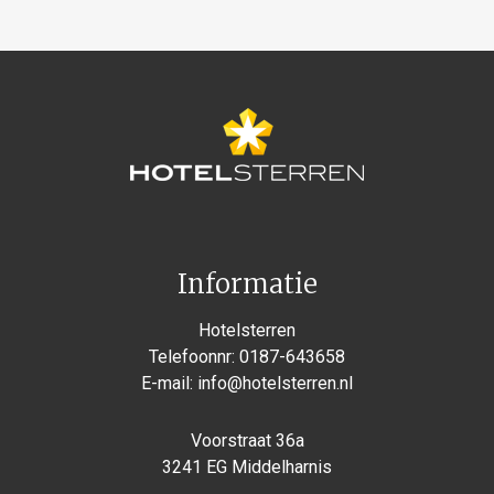
Informatie
Hotelsterren
Telefoonnr:
0187-643658
E-mail:
info@hotelsterren.nl
Voorstraat 36a
3241 EG Middelharnis