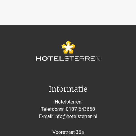
Informatie
Hotelsterren
Telefoonnr:
0187-643658
E-mail:
info@hotelsterren.nl
Voorstraat 36a