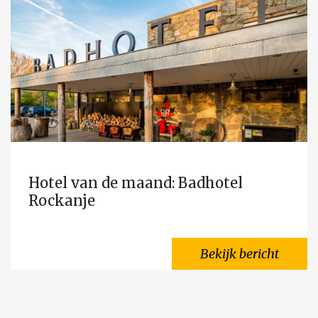
Hotel van de maand: Badhotel
Rockanje
Bekijk bericht