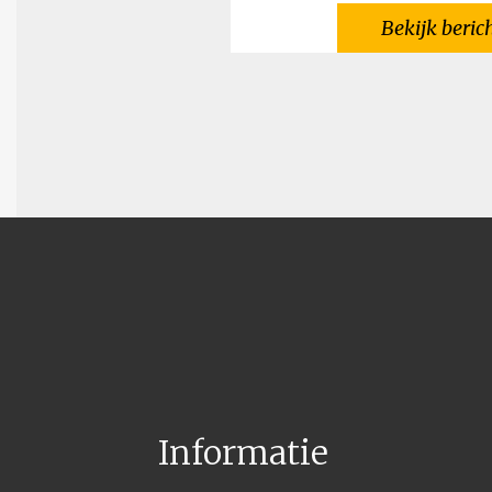
Bekijk beric
Informatie