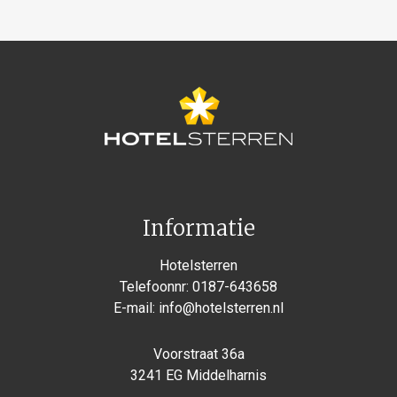
Informatie
Hotelsterren
Telefoonnr:
0187-643658
E-mail:
info@hotelsterren.nl
Voorstraat 36a
3241 EG Middelharnis