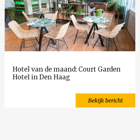
Hotel van de maand: Court Garden
Hotel in Den Haag
Bekijk bericht