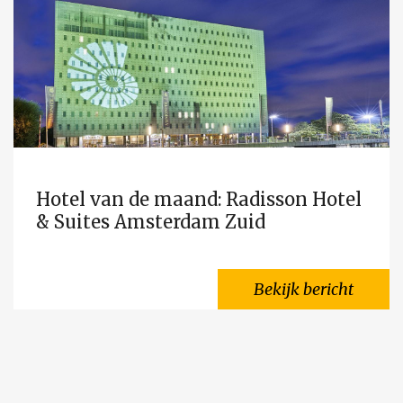
Hotel van de maand: Radisson Hotel
& Suites Amsterdam Zuid
Bekijk bericht