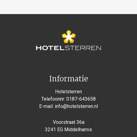
Informatie
Hotelsterren
Telefoonnr:
0187-643658
E-mail:
info@hotelsterren.nl
Voorstraat 36a
3241 EG Middelharnis