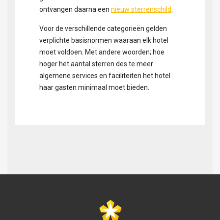
ontvangen daarna een
nieuw sterrenschild
.
Voor de verschillende categorieën gelden
verplichte basisnormen waaraan elk hotel
moet voldoen. Met andere woorden; hoe
hoger het aantal sterren des te meer
algemene services en faciliteiten het hotel
haar gasten minimaal moet bieden.