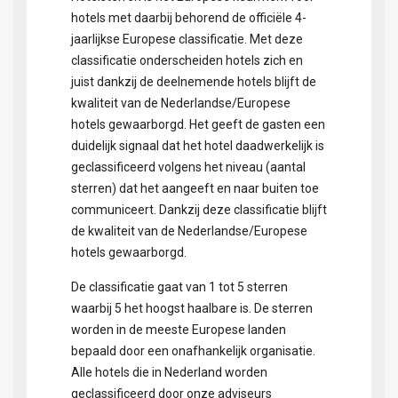
hotels met daarbij behorend de officiële 4-
jaarlijkse Europese classificatie. Met deze
classificatie onderscheiden hotels zich en
juist dankzij de deelnemende hotels blijft de
kwaliteit van de Nederlandse/Europese
hotels gewaarborgd. Het geeft de gasten een
duidelijk signaal dat het hotel daadwerkelijk is
geclassificeerd volgens het niveau (aantal
sterren) dat het aangeeft en naar buiten toe
communiceert. Dankzij deze classificatie blijft
de kwaliteit van de Nederlandse/Europese
hotels gewaarborgd.
De classificatie gaat van 1 tot 5 sterren
waarbij 5 het hoogst haalbare is. De sterren
worden in de meeste Europese landen
bepaald door een onafhankelijk organisatie.
Alle hotels die in Nederland worden
geclassificeerd door onze adviseurs