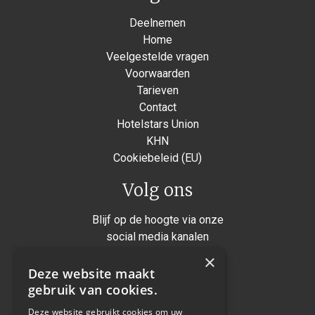
Deelnemen
Home
Veelgestelde vragen
Voorwaarden
Tarieven
Contact
Hotelstars Union
KHN
Cookiebeleid (EU)
Volg ons
Blijf op de hoogte via onze
social media kanalen
×
Instagram
Deze website maakt
Facebook
gebruik van cookies.
Twitter
Deze website gebruikt cookies om uw