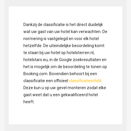
Dankzij de classificatie is het direct duidelijk
wat uw gast van uw hotel kan verwachten. De
normering is vastgelegd en voor elk hotel
hetzelfde. De uiteindelijke beoordeling komt
te staan bij uw hotel op hotelsterren.nl,
hotelstars.eu, in de Google zoekresultaten en
het is mogelijk om de beoordeling te tonen op
Booking.com. Bovendien behoort bij een
classificatie een officieel
classificatieschild
.
Deze kun u op uw gevel monteren zodat elke
gast weet dat u een gekwalificeerd hotel
heeft.