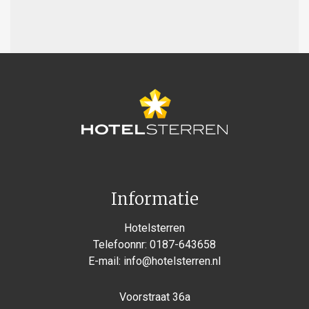
Informatie
Hotelsterren
Telefoonnr:
0187-643658
E-mail:
info@hotelsterren.nl
Voorstraat 36a