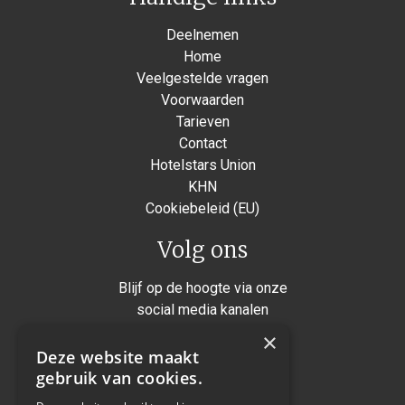
Deelnemen
Home
Veelgestelde vragen
Voorwaarden
Tarieven
Contact
Hotelstars Union
KHN
Cookiebeleid (EU)
Volg ons
Blijf op de hoogte via onze
social media kanalen
×
Instagram
Deze website maakt
Facebook
gebruik van cookies.
Twitter