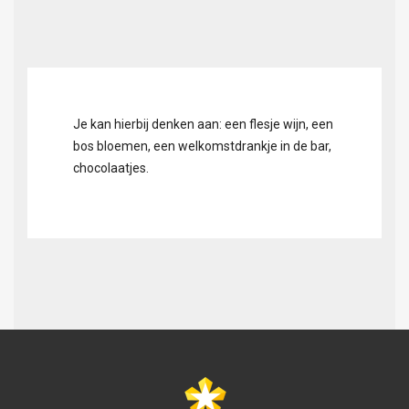
Je kan hierbij denken aan: een flesje wijn, een
bos bloemen, een welkomstdrankje in de bar,
chocolaatjes.