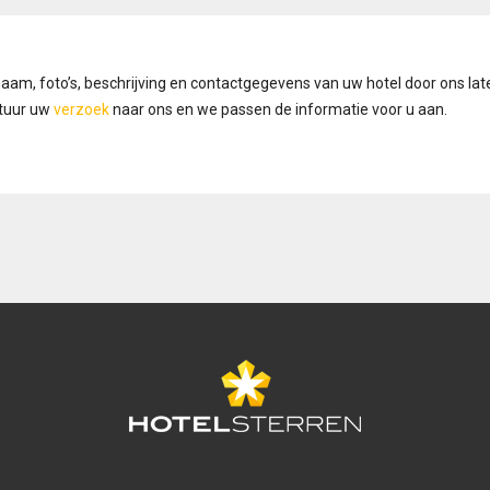
naam, foto’s, beschrijving en contactgegevens van uw hotel door ons lat
Stuur uw
verzoek
naar ons en we passen de informatie voor u aan.