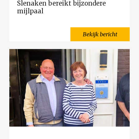
Slenaken bereikt bijzondere
mijlpaal
Bekijk bericht