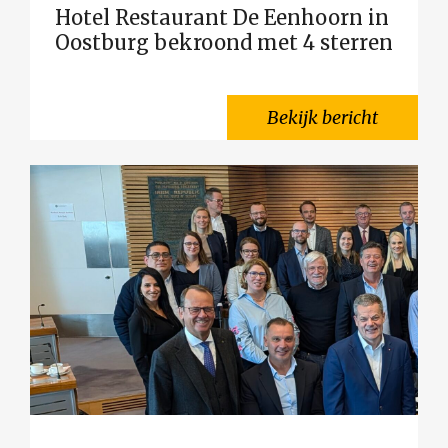
Hotel Restaurant De Eenhoorn in
Oostburg bekroond met 4 sterren
Bekijk bericht