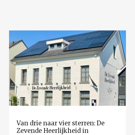
Van drie naar vier sterren: De
Zevende Heerlijkheid in