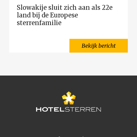
Slowakije sluit zich aan als 22e
land bij de Europese
sterrenfamilie
Bekijk bericht