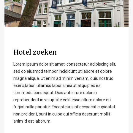
Hotel zoeken
Lorem ipsum dolor sit amet, consectetur adipiscing elit,
sed do eiusmod tempor incididunt ut labore et dolore
magna aliqua. Ut enim ad minim veniam, quis nostrud
exercitation ullamco laboris nisi ut aliquip ex ea
commodo consequat. Duis aute irure dolor in
reprehenderit in voluptate velit esse cillum dolore eu
fugiat nulla pariatur. Excepteur sint occaecat cupidatat
non proident, sunt in culpa qui officia deserunt mollit
anim id est laborum.