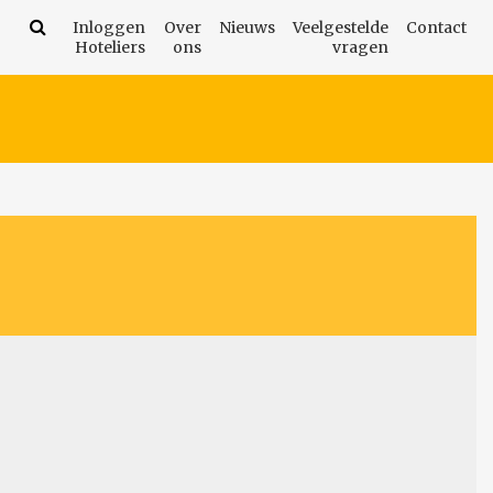
Inloggen
Over
Nieuws
Veelgestelde
Contact
Hoteliers
ons
vragen