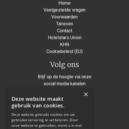
Home
Veelgestelde vragen
Voorwaarden
Tarieven
Contact
Hotelstars Union
KHN
Cookiebeleid (EU)
Volg ons
Blijf op de hoogte via onze
social media kanalen
×
Instagram
Deze website maakt
Facebook
gebruik van cookies.
Twitter
Deze website gebruikt cookies om uw
gebruikerservaring te verbeteren. Door
Linkedin
onze website te gebruiken, stemt u in met