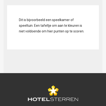
Dit is bijvoorbeeld een speelkamer of
speeltuin. Een tafeltje om aan te kleuren is
niet voldoende om hier punten op te scoren.