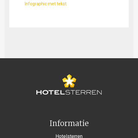
Infographic met tekst
Informatie
Hotelsterren