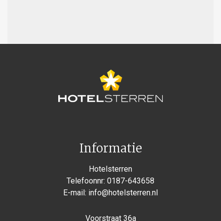
Informatie
Hotelsterren
Telefoonnr:
0187-643658
E-mail:
info@hotelsterren.nl
Voorstraat 36a