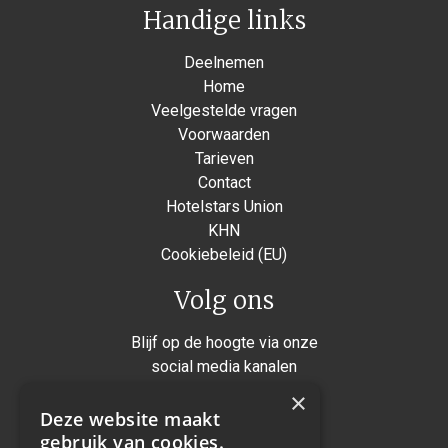
Handige links
Deelnemen
Home
Veelgestelde vragen
Voorwaarden
Tarieven
Contact
Hotelstars Union
KHN
Cookiebeleid (EU)
Volg ons
Blijf op de hoogte via onze
social media kanalen
×
Instagram
Deze website maakt
Facebook
gebruik van cookies.