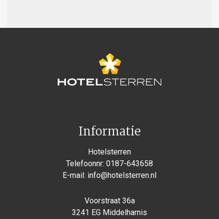
Informatie
Hotelsterren
Telefoonnr:
0187-643658
E-mail:
info@hotelsterren.nl
Voorstraat 36a
3241 EG Middelharnis