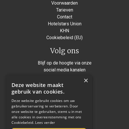
Voorwaarden
Tarieven
Contact
Hotelstars Union
KHN
Cookiebeleid (EU)
Volg ons
Blijf op de hoogte via onze
social media kanalen
×
Instagram
Deze website maakt
Facebook
gebruik van cookies.
Twitter
Deze website gebruikt cookies om uw
gebruikerservaring te verbeteren. Door
Linkedin
onze website te gebruiken, stemt u in met
alle cookies in overeenstemming met ons
Cookiebeleid.
Lees verder