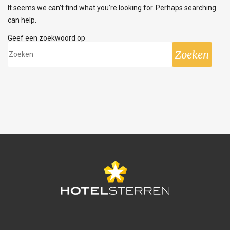
It seems we can’t find what you’re looking for. Perhaps searching
can help.
Geef een zoekwoord op
Zoeken