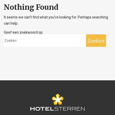
Nothing Found
It seems we can’t find what you’re looking for. Perhaps searching
can help.
Geef een zoekwoord op
Zoeken