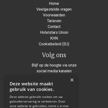
Home
Veelgestelde vragen
Voorwaarden
Tarieven
Contact
Hotelstars Union
KHN
Cookiebeleid (EU)
Volg ons
Blijf op de hoogte via onze
social media kanalen
×
Instagram
Deze website maakt
Facebook
gebruik van cookies.
Twitter
Deze website gebruikt cookies om uw
gebruikerservaring te verbeteren. Door
Linkedin
onze website te gebruiken, stemt u in met